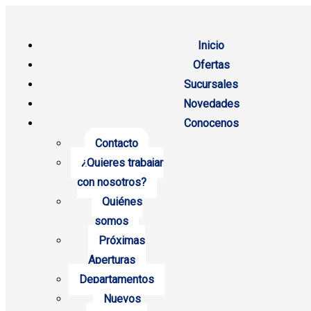
Inicio
Ofertas
Sucursales
Novedades
Conocenos
Contacto
¿Quieres trabajar
con nosotros?
Quiénes
somos
Próximas
Aperturas
Departamentos
Nuevos