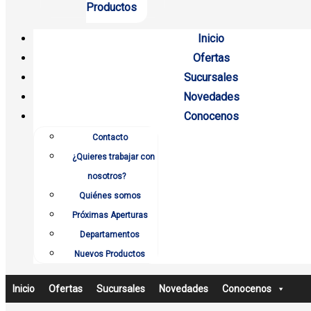
Productos
Inicio
Ofertas
Sucursales
Novedades
Conocenos
Contacto
¿Quieres trabajar con
nosotros?
Quiénes somos
Próximas Aperturas
Departamentos
Nuevos Productos
Inicio
Ofertas
Sucursales
Novedades
Conocenos