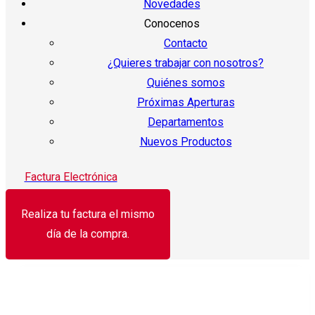
Novedades
Conocenos
Contacto
¿Quieres trabajar con nosotros?
Quiénes somos
Próximas Aperturas
Departamentos
Nuevos Productos
Factura Electrónica
Realiza tu factura el mismo
día de la compra.
¡Oferta!