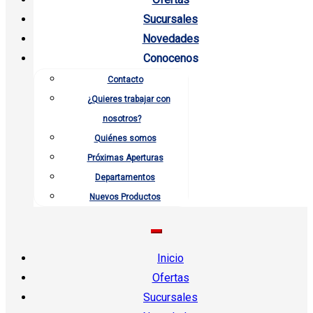
Sucursales
Novedades
Conocenos
Contacto
¿Quieres trabajar con
nosotros?
Quiénes somos
Próximas Aperturas
Departamentos
Nuevos Productos
Inicio
Ofertas
Sucursales