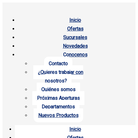
Inicio
Ofertas
Sucursales
Novedades
Conocenos
Contacto
¿Quieres trabajar con
nosotros?
Quiénes somos
Próximas Aperturas
Departamentos
Nuevos Productos
Inicio
Ofertas