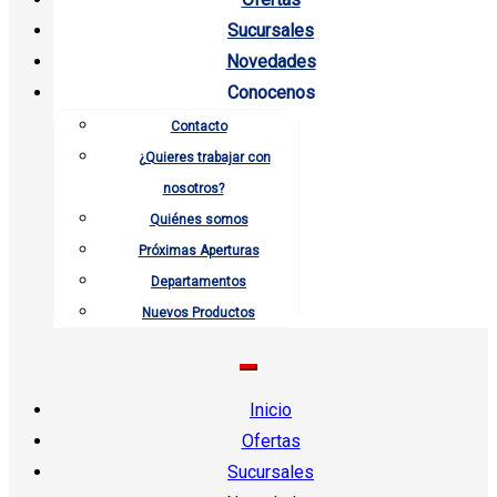
Sucursales
Novedades
Conocenos
Contacto
¿Quieres trabajar con
nosotros?
Quiénes somos
Próximas Aperturas
Departamentos
Nuevos Productos
Inicio
Ofertas
Sucursales