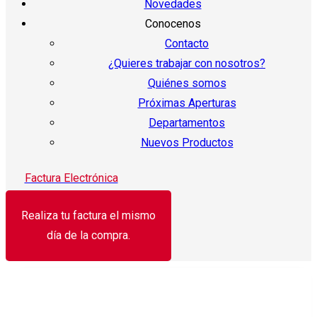
Novedades
Conocenos
Contacto
¿Quieres trabajar con nosotros?
Quiénes somos
Próximas Aperturas
Departamentos
Nuevos Productos
Factura Electrónica
Realiza tu factura el mismo
día de la compra.
¡Oferta!