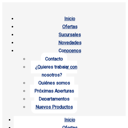
Inicio
Ofertas
Sucursales
Novedades
Conocenos
Contacto
¿Quieres trabajar con
nosotros?
Quiénes somos
Próximas Aperturas
Departamentos
Nuevos Productos
Inicio
Ofertas