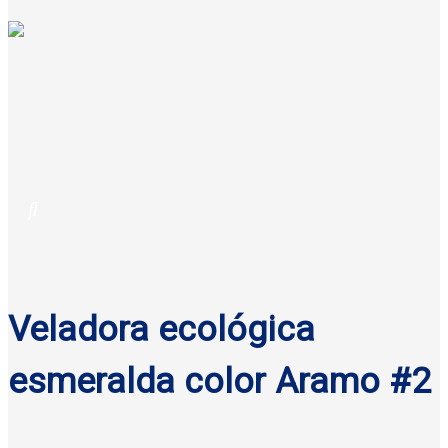
Veladora ecológica
esmeralda color Aramo #2