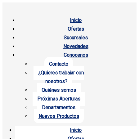
Inicio
Ofertas
Sucursales
Novedades
Conocenos
Contacto
¿Quieres trabajar con
nosotros?
Quiénes somos
Próximas Aperturas
Departamentos
Nuevos Productos
Inicio
Ofertas