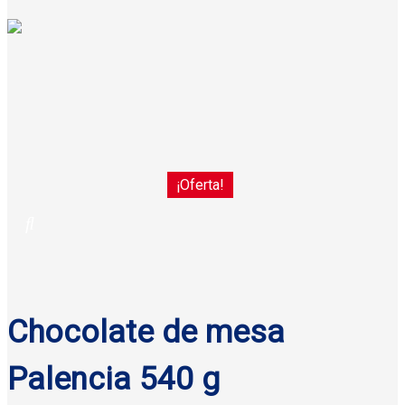
¡Oferta!
Chocolate de mesa
Palencia 540 g