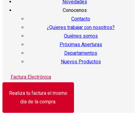
Novedades
Conocenos
Contacto
¿Quieres trabajar con nosotros?
Quiénes somos
Próximas Aperturas
Departamentos
Nuevos Productos
Factura Electrónica
Realiza tu factura el mismo
día de la compra.
¡Oferta!