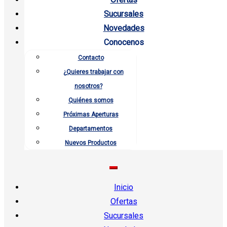
Sucursales
Novedades
Conocenos
Contacto
¿Quieres trabajar con
nosotros?
Quiénes somos
Próximas Aperturas
Departamentos
Nuevos Productos
Inicio
Ofertas
Sucursales