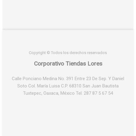
Copyright © Todos los derechos reservados
Corporativo Tiendas Lores
Calle Ponciano Medina No. 391 Entre 23 De Sep. Y Daniel
Soto Col. María Luisa C.P. 68310 San Juan Bautista
Tuxtepec, Oaxaca, México Tel. 287 87 5 67 54