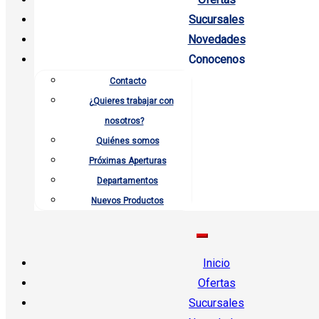
Sucursales
Novedades
Conocenos
Contacto
¿Quieres trabajar con
nosotros?
Quiénes somos
Próximas Aperturas
Departamentos
Nuevos Productos
Inicio
Ofertas
Sucursales