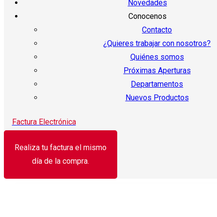
Novedades
Conocenos
Contacto
¿Quieres trabajar con nosotros?
Quiénes somos
Próximas Aperturas
Departamentos
Nuevos Productos
Factura Electrónica
Realiza tu factura el mismo
día de la compra.