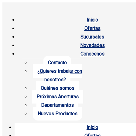
Inicio
Ofertas
Sucursales
Novedades
Conocenos
Contacto
¿Quieres trabajar con
nosotros?
Quiénes somos
Próximas Aperturas
Departamentos
Nuevos Productos
Inicio
Ofertas