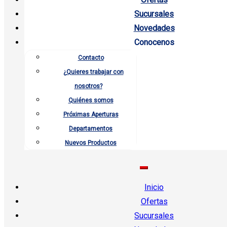
Sucursales
Novedades
Conocenos
Contacto
¿Quieres trabajar con
nosotros?
Quiénes somos
Próximas Aperturas
Departamentos
Nuevos Productos
Inicio
Ofertas
Sucursales