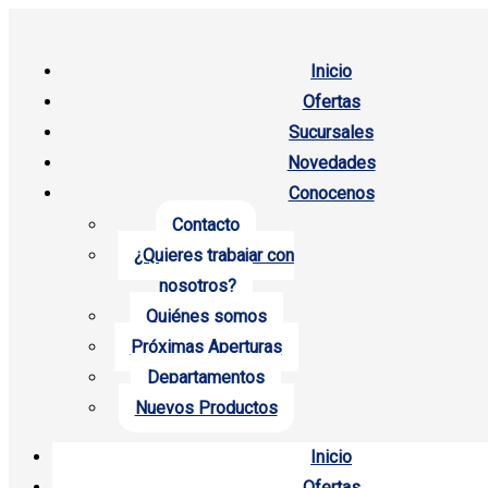
Inicio
Ofertas
Sucursales
Novedades
Conocenos
Contacto
¿Quieres trabajar con
nosotros?
Quiénes somos
Próximas Aperturas
Departamentos
Nuevos Productos
Inicio
Ofertas