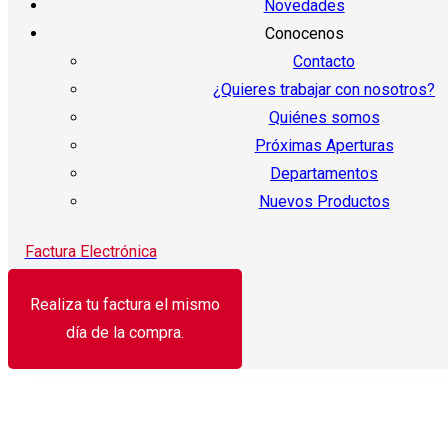
Novedades
Conocenos
Contacto
¿Quieres trabajar con nosotros?
Quiénes somos
Próximas Aperturas
Departamentos
Nuevos Productos
Factura Electrónica
Realiza tu factura el mismo
día de la compra.