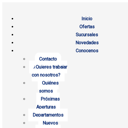
Inicio
Ofertas
Sucursales
Novedades
Conocenos
Contacto
¿Quieres trabajar
con nosotros?
Quiénes
somos
Próximas
Aperturas
Departamentos
Nuevos