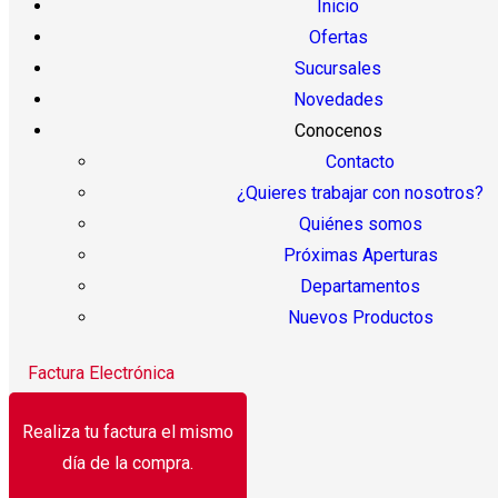
Inicio
Ofertas
Sucursales
Novedades
Conocenos
Contacto
¿Quieres trabajar con nosotros?
Quiénes somos
Próximas Aperturas
Departamentos
Nuevos Productos
Factura Electrónica
Realiza tu factura el mismo
día de la compra.