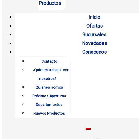
Productos
Inicio
Ofertas
Sucursales
Novedades
Conocenos
Contacto
¿Quieres trabajar con
nosotros?
Quiénes somos
Próximas Aperturas
Departamentos
Nuevos Productos