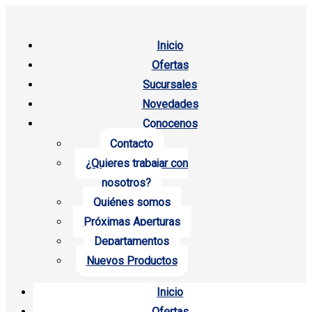
Inicio
Ofertas
Sucursales
Novedades
Conocenos
Contacto
¿Quieres trabajar con
nosotros?
Quiénes somos
Próximas Aperturas
Departamentos
Nuevos Productos
Inicio
Ofertas