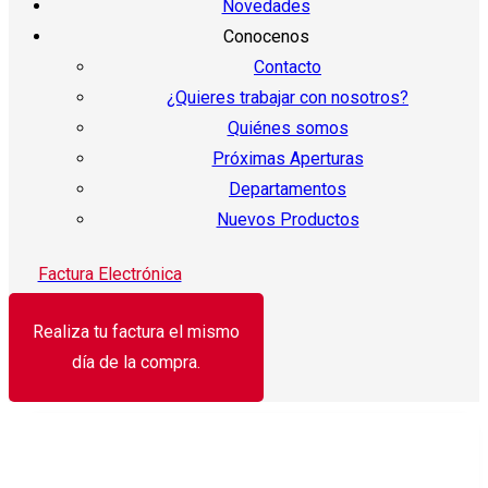
Novedades
Conocenos
Contacto
¿Quieres trabajar con nosotros?
Quiénes somos
Próximas Aperturas
Departamentos
Nuevos Productos
Factura Electrónica
Realiza tu factura el mismo
día de la compra.
¡Oferta!