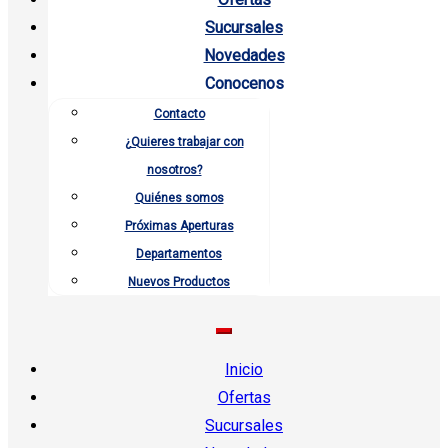
Sucursales
Novedades
Conocenos
Contacto
¿Quieres trabajar con
nosotros?
Quiénes somos
Próximas Aperturas
Departamentos
Nuevos Productos
Inicio
Ofertas
Sucursales