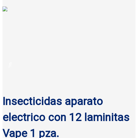
Insecticidas aparato
electrico con 12 laminitas
Vape 1 pza.