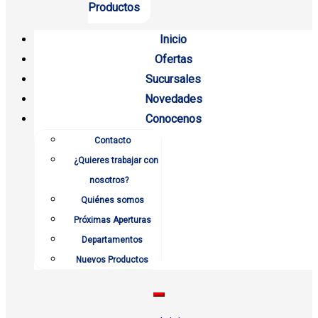
Productos
Inicio
Ofertas
Sucursales
Novedades
Conocenos
Contacto
¿Quieres trabajar con
nosotros?
Quiénes somos
Próximas Aperturas
Departamentos
Nuevos Productos