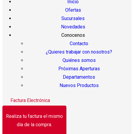
Inicio
Ofertas
Sucursales
Novedades
Conocenos
Contacto
¿Quieres trabajar con nosotros?
Quiénes somos
Próximas Aperturas
Departamentos
Nuevos Productos
Factura Electrónica
Realiza tu factura el mismo
día de la compra.