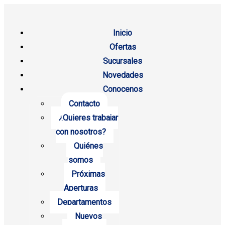
Inicio
Ofertas
Sucursales
Novedades
Conocenos
Contacto
¿Quieres trabajar
con nosotros?
Quiénes
somos
Próximas
Aperturas
Departamentos
Nuevos