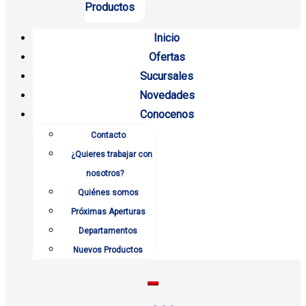
Productos
Inicio
Ofertas
Sucursales
Novedades
Conocenos
Contacto
¿Quieres trabajar con
nosotros?
Quiénes somos
Próximas Aperturas
Departamentos
Nuevos Productos