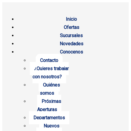
Inicio
Ofertas
Sucursales
Novedades
Conocenos
Contacto
¿Quieres trabajar
con nosotros?
Quiénes
somos
Próximas
Aperturas
Departamentos
Nuevos