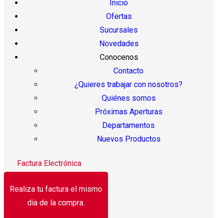
Inicio
Ofertas
Sucursales
Novedades
Conocenos
Contacto
¿Quieres trabajar con nosotros?
Quiénes somos
Próximas Aperturas
Departamentos
Nuevos Productos
Factura Electrónica
Realiza tu factura el mismo
día de la compra.