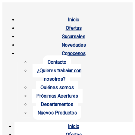
Inicio
Ofertas
Sucursales
Novedades
Conocenos
Contacto
¿Quieres trabajar con
nosotros?
Quiénes somos
Próximas Aperturas
Departamentos
Nuevos Productos
Inicio
Ofertas