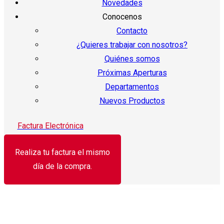
Novedades
Conocenos
Contacto
¿Quieres trabajar con nosotros?
Quiénes somos
Próximas Aperturas
Departamentos
Nuevos Productos
Factura Electrónica
Realiza tu factura el mismo
día de la compra.
¡Oferta!