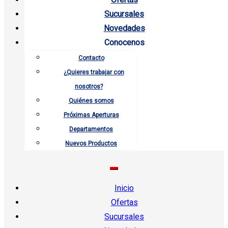
Sucursales
Novedades
Conocenos
Contacto
¿Quieres trabajar con
nosotros?
Quiénes somos
Próximas Aperturas
Departamentos
Nuevos Productos
Inicio
Ofertas
Sucursales