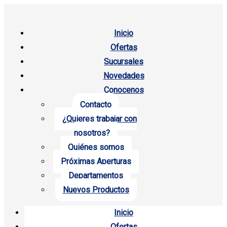
Inicio
Ofertas
Sucursales
Novedades
Conocenos
Contacto
¿Quieres trabajar con
nosotros?
Quiénes somos
Próximas Aperturas
Departamentos
Nuevos Productos
Inicio
Ofertas