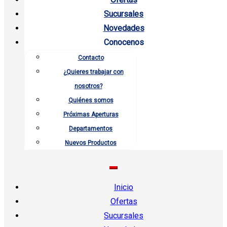
Sucursales
Novedades
Conocenos
Contacto
¿Quieres trabajar con
nosotros?
Quiénes somos
Próximas Aperturas
Departamentos
Nuevos Productos
Inicio
Ofertas
Sucursales