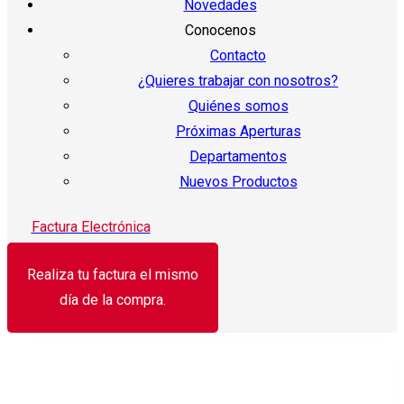
Novedades
Conocenos
Contacto
¿Quieres trabajar con nosotros?
Quiénes somos
Próximas Aperturas
Departamentos
Nuevos Productos
Factura Electrónica
Realiza tu factura el mismo
día de la compra.
¡Oferta!