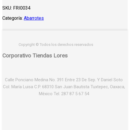
SKU:
FRI0034
Categoría:
Abarrotes
Copyright © Todos los derechos reservados
Corporativo Tiendas Lores
Calle Ponciano Medina No. 391 Entre 23 De Sep. Y Daniel Soto
Col. María Luisa C.P. 68310 San Juan Bautista Tuxtepec, Oaxaca,
México Tel. 287 87 5 67 54