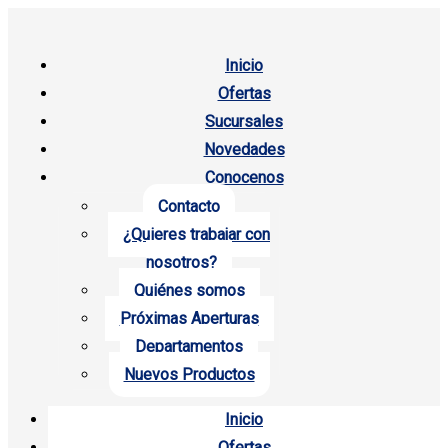
Inicio
Ofertas
Sucursales
Novedades
Conocenos
Contacto
¿Quieres trabajar con
nosotros?
Quiénes somos
Próximas Aperturas
Departamentos
Nuevos Productos
Inicio
Ofertas