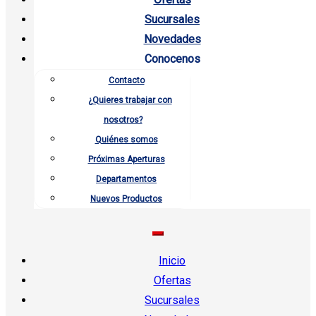
Sucursales
Novedades
Conocenos
Contacto
¿Quieres trabajar con
nosotros?
Quiénes somos
Próximas Aperturas
Departamentos
Nuevos Productos
Inicio
Ofertas
Sucursales