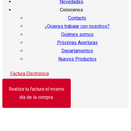
Novedades
Conocenos
Contacto
¿Quieres trabajar con nosotros?
Quiénes somos
Próximas Aperturas
Departamentos
Nuevos Productos
Factura Electrónica
Realiza tu factura el mismo
día de la compra.
¡Oferta!