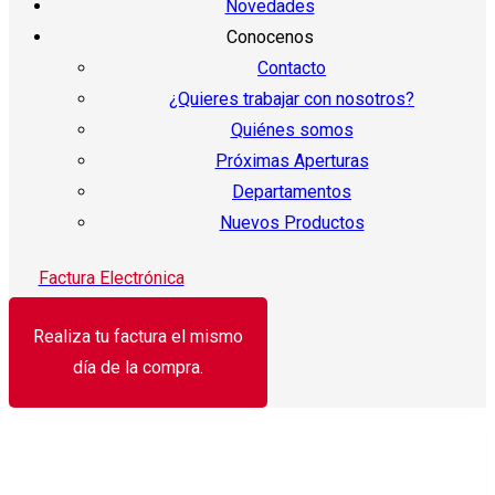
Novedades
Conocenos
Contacto
¿Quieres trabajar con nosotros?
Quiénes somos
Próximas Aperturas
Departamentos
Nuevos Productos
Factura Electrónica
Realiza tu factura el mismo
día de la compra.
¡Oferta!