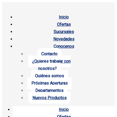
Inicio
Ofertas
Sucursales
Novedades
Conocenos
Contacto
¿Quieres trabajar con
nosotros?
Quiénes somos
Próximas Aperturas
Departamentos
Nuevos Productos
Inicio
Ofertas