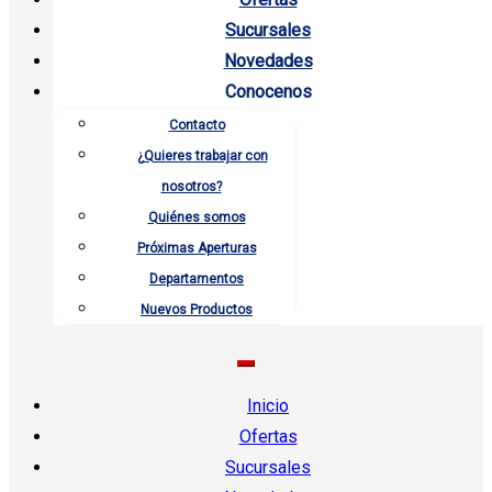
Sucursales
Novedades
Conocenos
Contacto
¿Quieres trabajar con
nosotros?
Quiénes somos
Próximas Aperturas
Departamentos
Nuevos Productos
Inicio
Ofertas
Sucursales