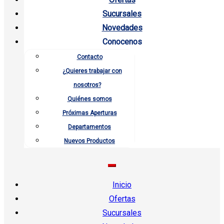
Sucursales
Novedades
Conocenos
Contacto
¿Quieres trabajar con
nosotros?
Quiénes somos
Próximas Aperturas
Departamentos
Nuevos Productos
Inicio
Ofertas
Sucursales