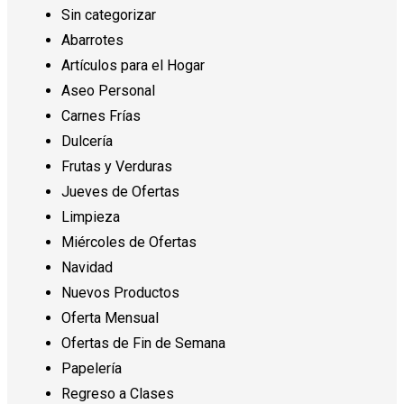
Sin categorizar
Abarrotes
Artículos para el Hogar
Aseo Personal
Carnes Frías
Dulcería
Frutas y Verduras
Jueves de Ofertas
Limpieza
Miércoles de Ofertas
Navidad
Nuevos Productos
Oferta Mensual
Ofertas de Fin de Semana
Papelería
Regreso a Clases