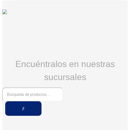
Encuéntralos en nuestras
sucursales