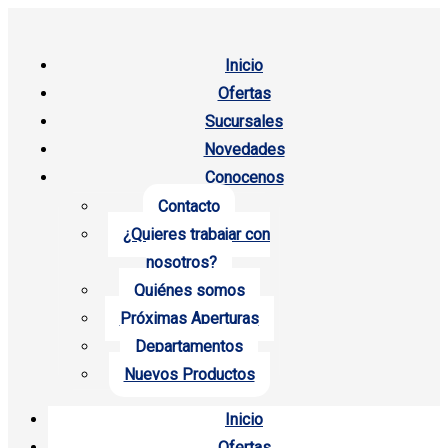
Inicio
Ofertas
Sucursales
Novedades
Conocenos
Contacto
¿Quieres trabajar con
nosotros?
Quiénes somos
Próximas Aperturas
Departamentos
Nuevos Productos
Inicio
Ofertas