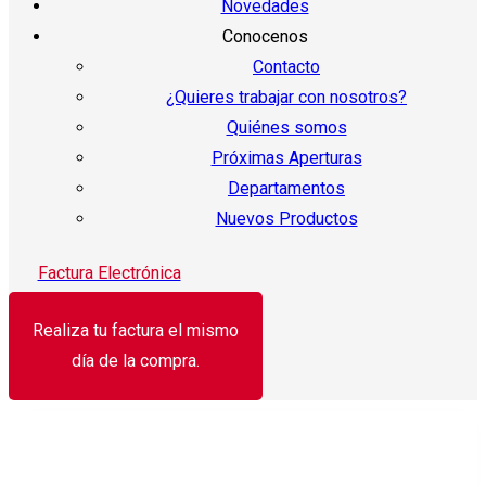
Novedades
Conocenos
Contacto
¿Quieres trabajar con nosotros?
Quiénes somos
Próximas Aperturas
Departamentos
Nuevos Productos
Factura Electrónica
Realiza tu factura el mismo
día de la compra.
¡Oferta!