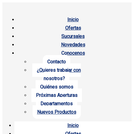
Inicio
Ofertas
Sucursales
Novedades
Conocenos
Contacto
¿Quieres trabajar con
nosotros?
Quiénes somos
Próximas Aperturas
Departamentos
Nuevos Productos
Inicio
Ofertas