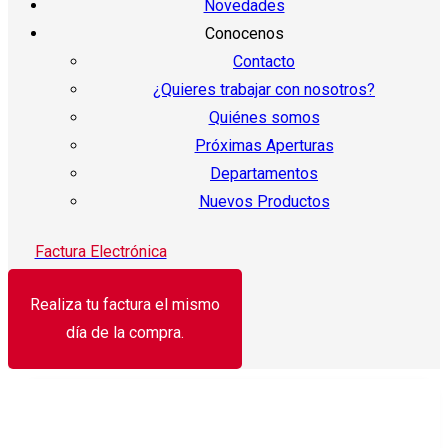
Novedades
Conocenos
Contacto
¿Quieres trabajar con nosotros?
Quiénes somos
Próximas Aperturas
Departamentos
Nuevos Productos
Factura Electrónica
Realiza tu factura el mismo
día de la compra.
¡Oferta!