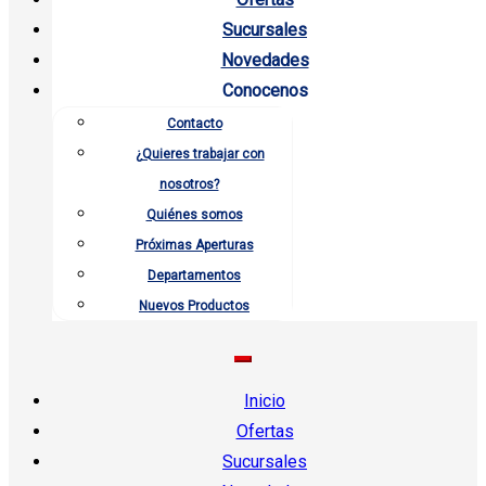
Sucursales
Novedades
Conocenos
Contacto
¿Quieres trabajar con
nosotros?
Quiénes somos
Próximas Aperturas
Departamentos
Nuevos Productos
Inicio
Ofertas
Sucursales