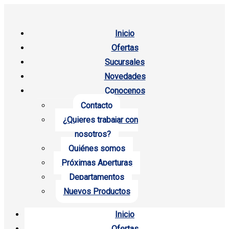
Inicio
Ofertas
Sucursales
Novedades
Conocenos
Contacto
¿Quieres trabajar con
nosotros?
Quiénes somos
Próximas Aperturas
Departamentos
Nuevos Productos
Inicio
Ofertas