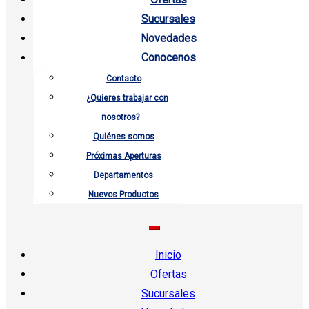
Sucursales
Novedades
Conocenos
Contacto
¿Quieres trabajar con
nosotros?
Quiénes somos
Próximas Aperturas
Departamentos
Nuevos Productos
Inicio
Ofertas
Sucursales