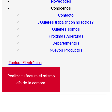
Novedades
Conocenos
Contacto
¿Quieres trabajar con nosotros?
Quiénes somos
Próximas Aperturas
Departamentos
Nuevos Productos
Factura Electrónica
Realiza tu factura el mismo
día de la compra.
¡Oferta!