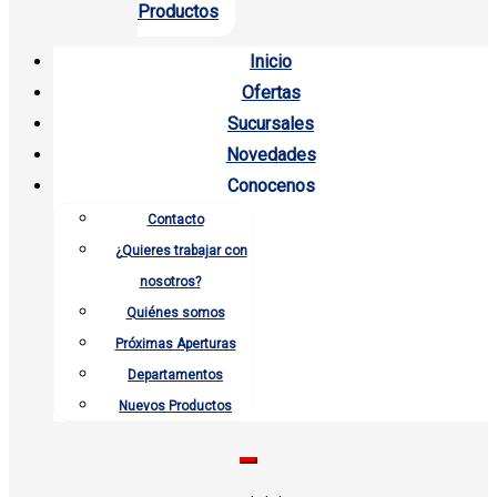
Productos
Inicio
Ofertas
Sucursales
Novedades
Conocenos
Contacto
¿Quieres trabajar con
nosotros?
Quiénes somos
Próximas Aperturas
Departamentos
Nuevos Productos