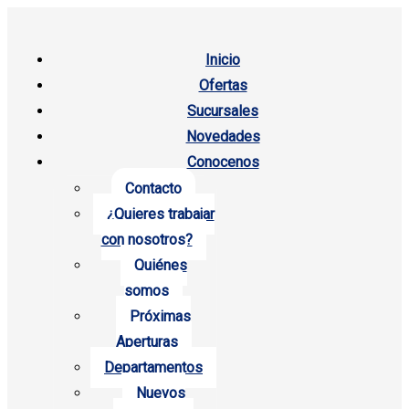
Inicio
Ofertas
Sucursales
Novedades
Conocenos
Contacto
¿Quieres trabajar
con nosotros?
Quiénes
somos
Próximas
Aperturas
Departamentos
Nuevos