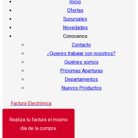
Inicio
Ofertas
Sucursales
Novedades
Conocenos
Contacto
¿Quieres trabajar con nosotros?
Quiénes somos
Próximas Aperturas
Departamentos
Nuevos Productos
Factura Electrónica
Realiza tu factura el mismo
día de la compra.