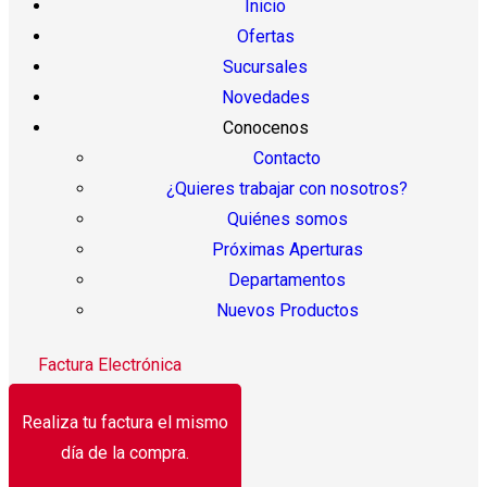
Inicio
Ofertas
Sucursales
Novedades
Conocenos
Contacto
¿Quieres trabajar con nosotros?
Quiénes somos
Próximas Aperturas
Departamentos
Nuevos Productos
Factura Electrónica
Realiza tu factura el mismo
día de la compra.