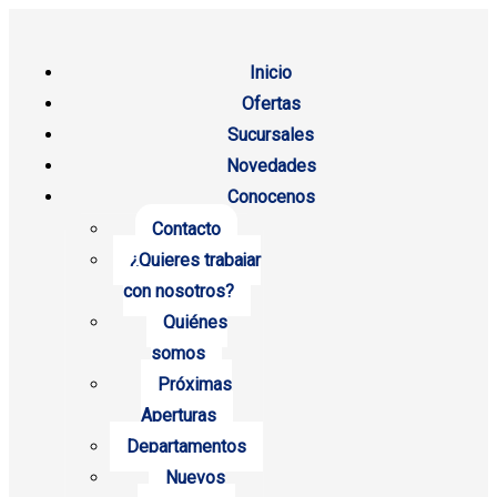
Inicio
Ofertas
Sucursales
Novedades
Conocenos
Contacto
¿Quieres trabajar
con nosotros?
Quiénes
somos
Próximas
Aperturas
Departamentos
Nuevos