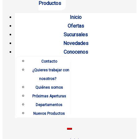
Productos
Inicio
Ofertas
Sucursales
Novedades
Conocenos
Contacto
¿Quieres trabajar con
nosotros?
Quiénes somos
Próximas Aperturas
Departamentos
Nuevos Productos