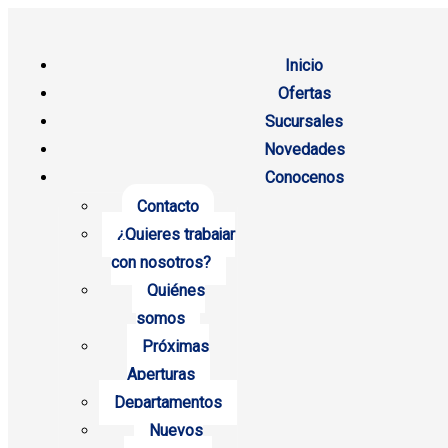
Inicio
Ofertas
Sucursales
Novedades
Conocenos
Contacto
¿Quieres trabajar
con nosotros?
Quiénes
somos
Próximas
Aperturas
Departamentos
Nuevos