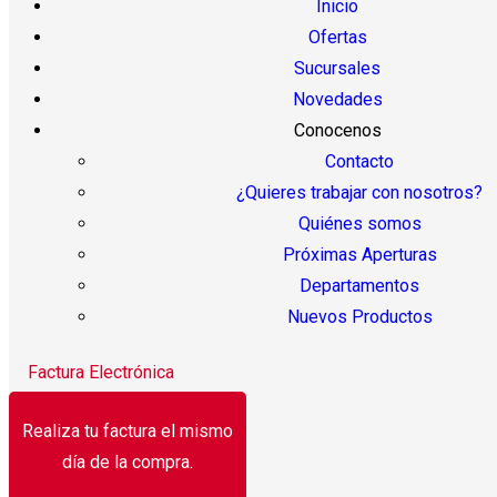
Inicio
Ofertas
Sucursales
Novedades
Conocenos
Contacto
¿Quieres trabajar con nosotros?
Quiénes somos
Próximas Aperturas
Departamentos
Nuevos Productos
Factura Electrónica
Realiza tu factura el mismo
día de la compra.