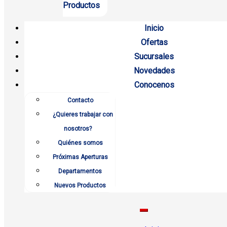
Productos
Inicio
Ofertas
Sucursales
Novedades
Conocenos
Contacto
¿Quieres trabajar con
nosotros?
Quiénes somos
Próximas Aperturas
Departamentos
Nuevos Productos