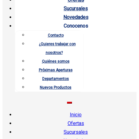
Sucursales
Novedades
Conocenos
Contacto
¿Quieres trabajar con
nosotros?
Quiénes somos
Próximas Aperturas
Departamentos
Nuevos Productos
Inicio
Ofertas
Sucursales