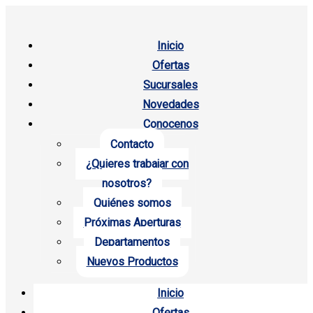
Inicio
Ofertas
Sucursales
Novedades
Conocenos
Contacto
¿Quieres trabajar con
nosotros?
Quiénes somos
Próximas Aperturas
Departamentos
Nuevos Productos
Inicio
Ofertas