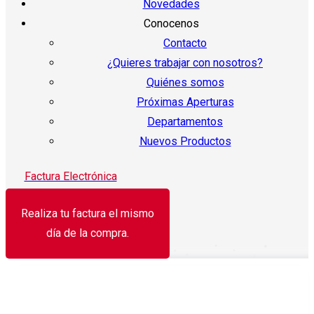
Novedades
Conocenos
Contacto
¿Quieres trabajar con nosotros?
Quiénes somos
Próximas Aperturas
Departamentos
Nuevos Productos
Factura Electrónica
Realiza tu factura el mismo
día de la compra.
¡Oferta!