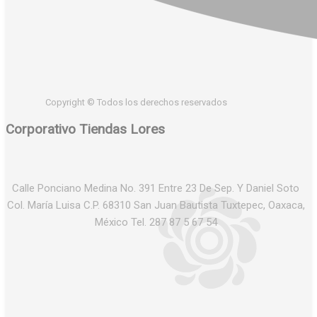
Copyright © Todos los derechos reservados
Corporativo Tiendas Lores
Calle Ponciano Medina No. 391 Entre 23 De Sep. Y Daniel Soto
Col. María Luisa C.P. 68310 San Juan Bautista Tuxtepec, Oaxaca,
México Tel. 287 87 5 67 54