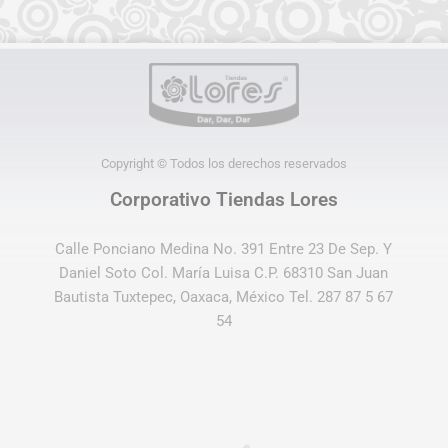
Copyright © Todos los derechos reservados
Corporativo Tiendas Lores
Calle Ponciano Medina No. 391 Entre 23 De Sep. Y
Daniel Soto Col. María Luisa C.P. 68310 San Juan
Bautista Tuxtepec, Oaxaca, México Tel. 287 87 5 67
54