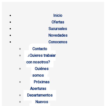
Inicio
Ofertas
Sucursales
Novedades
Conocenos
Contacto
¿Quieres trabajar
con nosotros?
Quiénes
somos
Próximas
Aperturas
Departamentos
Nuevos