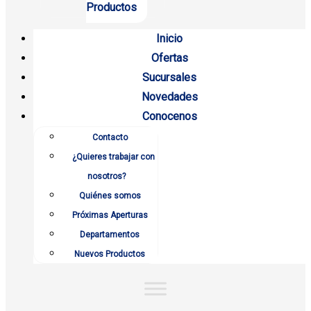
Productos
Inicio
Ofertas
Sucursales
Novedades
Conocenos
Contacto
¿Quieres trabajar con
nosotros?
Quiénes somos
Próximas Aperturas
Departamentos
Nuevos Productos