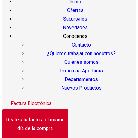
Inicio
Ofertas
Sucursales
Novedades
Conocenos
Contacto
¿Quieres trabajar con nosotros?
Quiénes somos
Próximas Aperturas
Departamentos
Nuevos Productos
Factura Electrónica
Realiza tu factura el mismo
día de la compra.