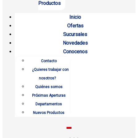
Productos
Inicio
Ofertas
Sucursales
Novedades
Conocenos
Contacto
¿Quieres trabajar con
nosotros?
Quiénes somos
Próximas Aperturas
Departamentos
Nuevos Productos