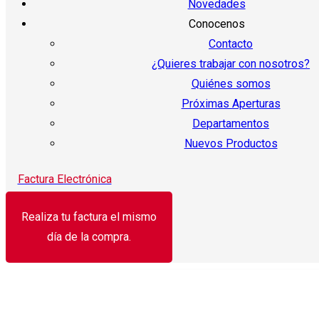
Novedades
Conocenos
Contacto
¿Quieres trabajar con nosotros?
Quiénes somos
Próximas Aperturas
Departamentos
Nuevos Productos
Factura Electrónica
Realiza tu factura el mismo
día de la compra.