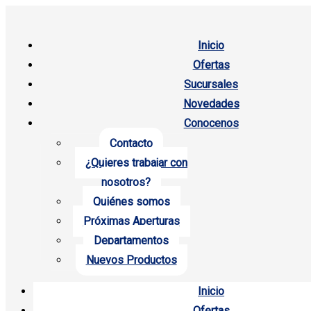
Inicio
Ofertas
Sucursales
Novedades
Conocenos
Contacto
¿Quieres trabajar con
nosotros?
Quiénes somos
Próximas Aperturas
Departamentos
Nuevos Productos
Inicio
Ofertas