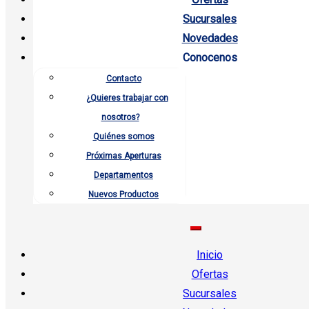
Sucursales
Novedades
Conocenos
Contacto
¿Quieres trabajar con
nosotros?
Quiénes somos
Próximas Aperturas
Departamentos
Nuevos Productos
Inicio
Ofertas
Sucursales