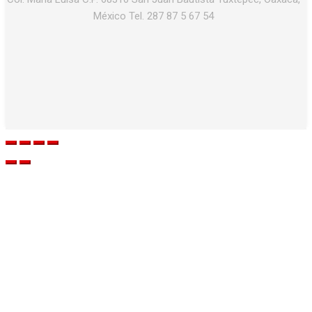
México Tel. 287 87 5 67 54