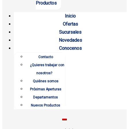
Productos
Inicio
Ofertas
Sucursales
Novedades
Conocenos
Contacto
¿Quieres trabajar con
nosotros?
Quiénes somos
Próximas Aperturas
Departamentos
Nuevos Productos