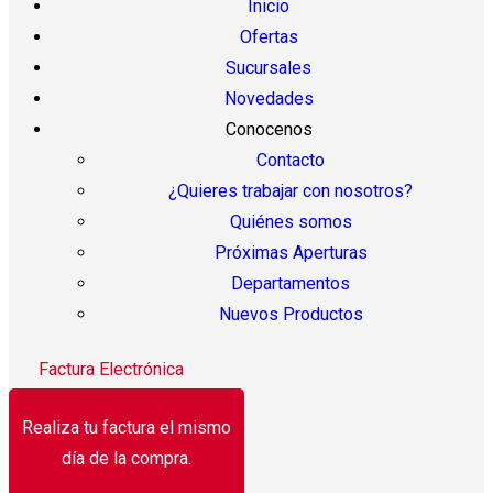
Inicio
Ofertas
Sucursales
Novedades
Conocenos
Contacto
¿Quieres trabajar con nosotros?
Quiénes somos
Próximas Aperturas
Departamentos
Nuevos Productos
Factura Electrónica
Realiza tu factura el mismo
día de la compra.