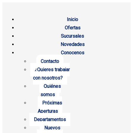
Inicio
Ofertas
Sucursales
Novedades
Conocenos
Contacto
¿Quieres trabajar
con nosotros?
Quiénes
somos
Próximas
Aperturas
Departamentos
Nuevos