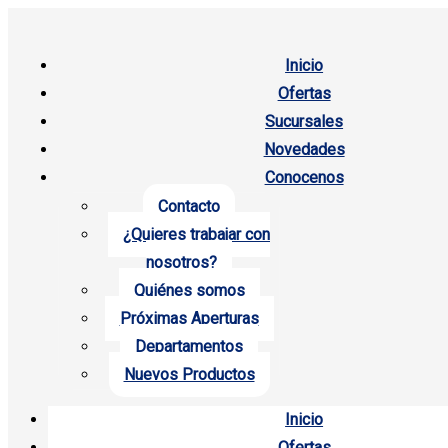
Inicio
Ofertas
Sucursales
Novedades
Conocenos
Contacto
¿Quieres trabajar con
nosotros?
Quiénes somos
Próximas Aperturas
Departamentos
Nuevos Productos
Inicio
Ofertas