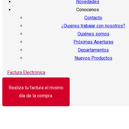
Novedades
Conocenos
Contacto
¿Quieres trabajar con nosotros?
Quiénes somos
Próximas Aperturas
Departamentos
Nuevos Productos
Factura Electrónica
Realiza tu factura el mismo
día de la compra.