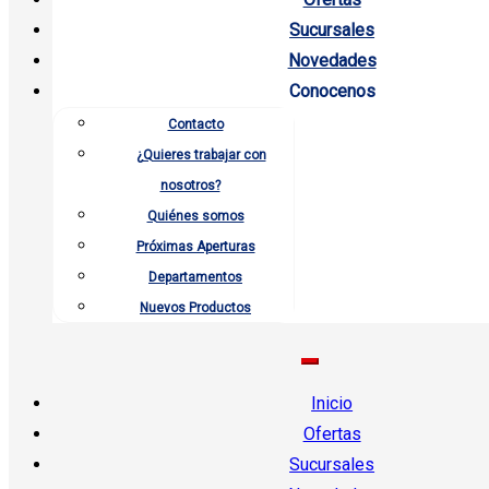
Sucursales
Novedades
Conocenos
Contacto
¿Quieres trabajar con
nosotros?
Quiénes somos
Próximas Aperturas
Departamentos
Nuevos Productos
Inicio
Ofertas
Sucursales