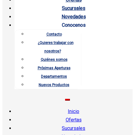
Sucursales
Novedades
Conocenos
Contacto
¿Quieres trabajar con
nosotros?
Quiénes somos
Próximas Aperturas
Departamentos
Nuevos Productos
Inicio
Ofertas
Sucursales