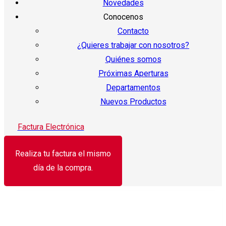
Novedades
Conocenos
Contacto
¿Quieres trabajar con nosotros?
Quiénes somos
Próximas Aperturas
Departamentos
Nuevos Productos
Factura Electrónica
Realiza tu factura el mismo
día de la compra.
¡Oferta!