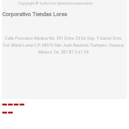
Copyright © Todos los derechos reservados
Corporativo Tiendas Lores
Calle Ponciano Medina No. 391 Entre 23 De Sep. Y Daniel Soto
Col. María Luisa C.P. 68310 San Juan Bautista Tuxtepec, Oaxaca,
México Tel. 287 87 5 67 54