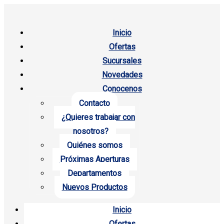
Inicio
Ofertas
Sucursales
Novedades
Conocenos
Contacto
¿Quieres trabajar con
nosotros?
Quiénes somos
Próximas Aperturas
Departamentos
Nuevos Productos
Inicio
Ofertas