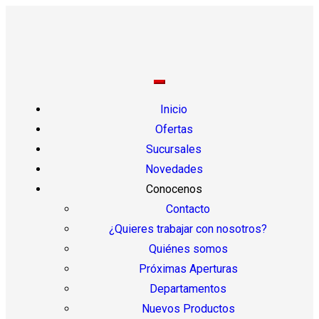
Inicio
Ofertas
Sucursales
Novedades
Conocenos
Contacto
¿Quieres trabajar con nosotros?
Quiénes somos
Próximas Aperturas
Departamentos
Nuevos Productos