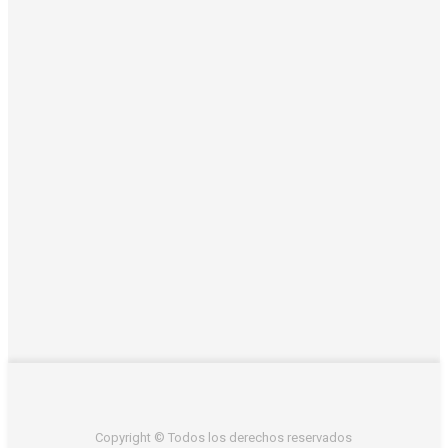
Copyright © Todos los derechos reservados