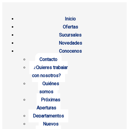
Inicio
Ofertas
Sucursales
Novedades
Conocenos
Contacto
¿Quieres trabajar
con nosotros?
Quiénes
somos
Próximas
Aperturas
Departamentos
Nuevos