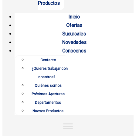
Productos
Inicio
Ofertas
Sucursales
Novedades
Conocenos
Contacto
¿Quieres trabajar con
nosotros?
Quiénes somos
Próximas Aperturas
Departamentos
Nuevos Productos