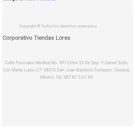
Copyright © Todos los derechos reservados
Corporativo Tiendas Lores
Calle Ponciano Medina No. 391 Entre 23 De Sep. Y Daniel Soto
Col. María Luisa C.P. 68310 San Juan Bautista Tuxtepec, Oaxaca,
México Tel. 287 87 5 67 54