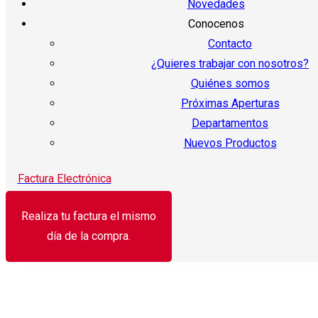
Novedades
Conocenos
Contacto
¿Quieres trabajar con nosotros?
Quiénes somos
Próximas Aperturas
Departamentos
Nuevos Productos
Factura Electrónica
Realiza tu factura el mismo
día de la compra.