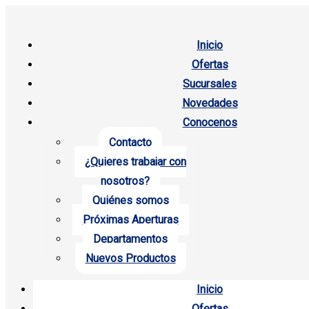
Inicio
Ofertas
Sucursales
Novedades
Conocenos
Contacto
¿Quieres trabajar con
nosotros?
Quiénes somos
Próximas Aperturas
Departamentos
Nuevos Productos
Inicio
Ofertas