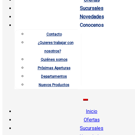
Sucursales
Novedades
Conocenos
Contacto
¿Quieres trabajar con
nosotros?
Quiénes somos
Próximas Aperturas
Departamentos
Nuevos Productos
Inicio
Ofertas
Sucursales