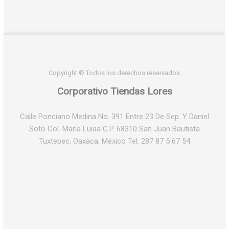
Copyright © Todos los derechos reservados
Corporativo Tiendas Lores
Calle Ponciano Medina No. 391 Entre 23 De Sep. Y Daniel
Soto Col. María Luisa C.P. 68310 San Juan Bautista
Tuxtepec, Oaxaca, México Tel. 287 87 5 67 54