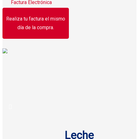
Factura Electrónica
Realiza tu factura el mismo
día de la compra.
Leche