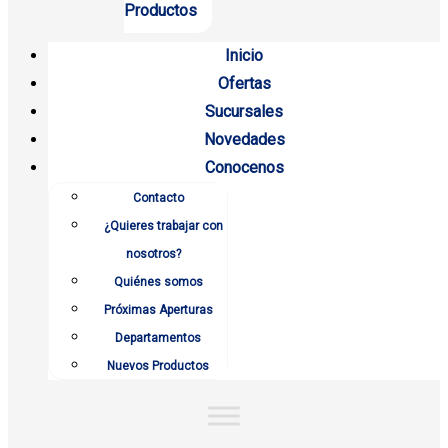
Productos
Inicio
Ofertas
Sucursales
Novedades
Conocenos
Contacto
¿Quieres trabajar con
nosotros?
Quiénes somos
Próximas Aperturas
Departamentos
Nuevos Productos