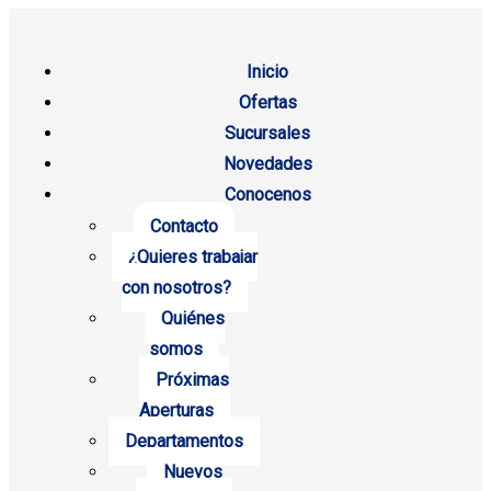
Inicio
Ofertas
Sucursales
Novedades
Conocenos
Contacto
¿Quieres trabajar
con nosotros?
Quiénes
somos
Próximas
Aperturas
Departamentos
Nuevos