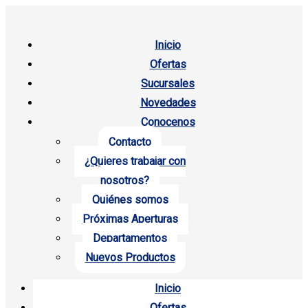
Inicio
Ofertas
Sucursales
Novedades
Conocenos
Contacto
¿Quieres trabajar con
nosotros?
Quiénes somos
Próximas Aperturas
Departamentos
Nuevos Productos
Inicio
Ofertas