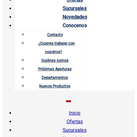
Sucursales
Novedades
Conocenos
Contacto
¿Quieres trabajar con
nosotros?
Quiénes somos
Próximas Aperturas
Departamentos
Nuevos Productos
Inicio
Ofertas
Sucursales