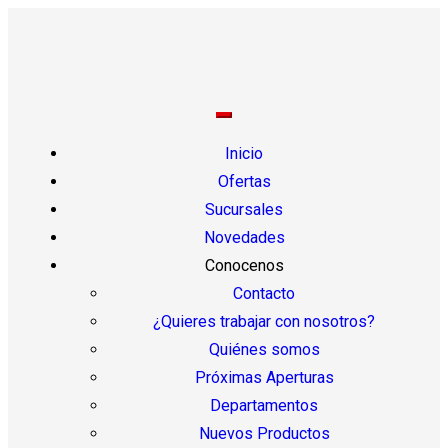
Inicio
Ofertas
Sucursales
Novedades
Conocenos
Contacto
¿Quieres trabajar con nosotros?
Quiénes somos
Próximas Aperturas
Departamentos
Nuevos Productos