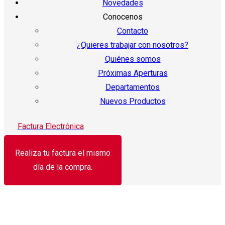
Novedades
Conocenos
Contacto
¿Quieres trabajar con nosotros?
Quiénes somos
Próximas Aperturas
Departamentos
Nuevos Productos
Factura Electrónica
Realiza tu factura el mismo
día de la compra.
¡Oferta!