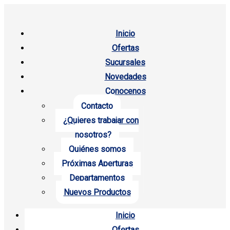
Inicio
Ofertas
Sucursales
Novedades
Conocenos
Contacto
¿Quieres trabajar con
nosotros?
Quiénes somos
Próximas Aperturas
Departamentos
Nuevos Productos
Inicio
Ofertas