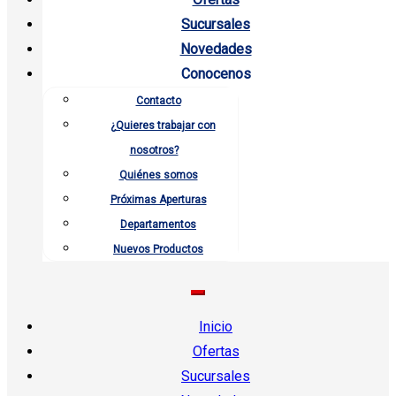
Sucursales
Novedades
Conocenos
Contacto
¿Quieres trabajar con
nosotros?
Quiénes somos
Próximas Aperturas
Departamentos
Nuevos Productos
Inicio
Ofertas
Sucursales