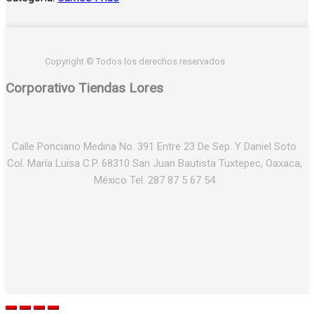
Copyright © Todos los derechos reservados
Corporativo Tiendas Lores
Calle Ponciano Medina No. 391 Entre 23 De Sep. Y Daniel Soto
Col. María Luisa C.P. 68310 San Juan Bautista Tuxtepec, Oaxaca,
México Tel. 287 87 5 67 54