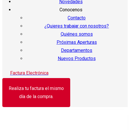
Novedades
Conocenos
Contacto
¿Quieres trabajar con nosotros?
Quiénes somos
Próximas Aperturas
Departamentos
Nuevos Productos
Factura Electrónica
Realiza tu factura el mismo
día de la compra.
¡Oferta!