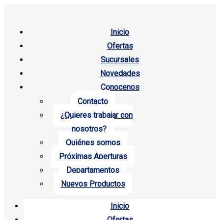
Inicio
Ofertas
Sucursales
Novedades
Conocenos
Contacto
¿Quieres trabajar con
nosotros?
Quiénes somos
Próximas Aperturas
Departamentos
Nuevos Productos
Inicio
Ofertas