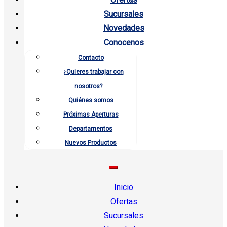
Sucursales
Novedades
Conocenos
Contacto
¿Quieres trabajar con
nosotros?
Quiénes somos
Próximas Aperturas
Departamentos
Nuevos Productos
Inicio
Ofertas
Sucursales