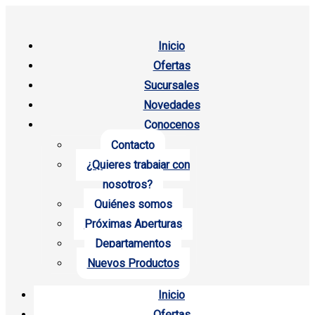
Inicio
Ofertas
Sucursales
Novedades
Conocenos
Contacto
¿Quieres trabajar con
nosotros?
Quiénes somos
Próximas Aperturas
Departamentos
Nuevos Productos
Inicio
Ofertas