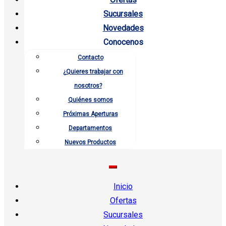
Sucursales
Novedades
Conocenos
Contacto
¿Quieres trabajar con
nosotros?
Quiénes somos
Próximas Aperturas
Departamentos
Nuevos Productos
Inicio
Ofertas
Sucursales