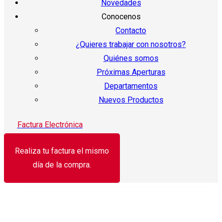
Novedades
Conocenos
Contacto
¿Quieres trabajar con nosotros?
Quiénes somos
Próximas Aperturas
Departamentos
Nuevos Productos
Factura Electrónica
Realiza tu factura el mismo
día de la compra.
¡Oferta!