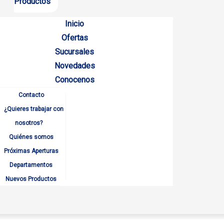
Productos
Inicio
Ofertas
Sucursales
Novedades
Conocenos
Contacto
¿Quieres trabajar con
nosotros?
Quiénes somos
Próximas Aperturas
Departamentos
Nuevos Productos