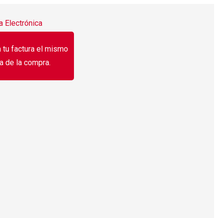
a Electrónica
 tu factura el mismo
a de la compra.