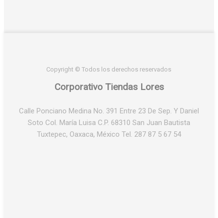
Copyright © Todos los derechos reservados
Corporativo Tiendas Lores
Calle Ponciano Medina No. 391 Entre 23 De Sep. Y Daniel
Soto Col. María Luisa C.P. 68310 San Juan Bautista
Tuxtepec, Oaxaca, México Tel. 287 87 5 67 54