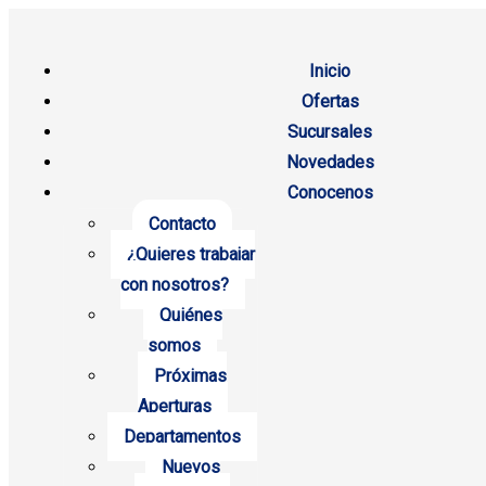
Inicio
Ofertas
Sucursales
Novedades
Conocenos
Contacto
¿Quieres trabajar
con nosotros?
Quiénes
somos
Próximas
Aperturas
Departamentos
Nuevos