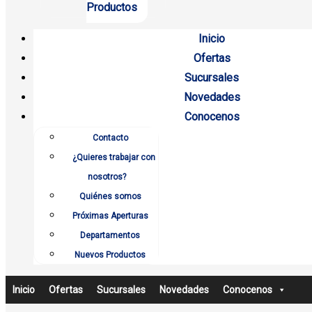
Productos
Inicio
Ofertas
Sucursales
Novedades
Conocenos
Contacto
¿Quieres trabajar con
nosotros?
Quiénes somos
Próximas Aperturas
Departamentos
Nuevos Productos
Inicio
Ofertas
Sucursales
Novedades
Conocenos