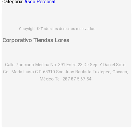
Categoría:
Aseo Personal
Copyright © Todos los derechos reservados
Corporativo Tiendas Lores
Calle Ponciano Medina No. 391 Entre 23 De Sep. Y Daniel Soto
Col. María Luisa C.P. 68310 San Juan Bautista Tuxtepec, Oaxaca,
México Tel. 287 87 5 67 54