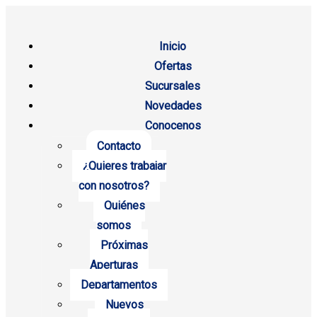
Inicio
Ofertas
Sucursales
Novedades
Conocenos
Contacto
¿Quieres trabajar
con nosotros?
Quiénes
somos
Próximas
Aperturas
Departamentos
Nuevos