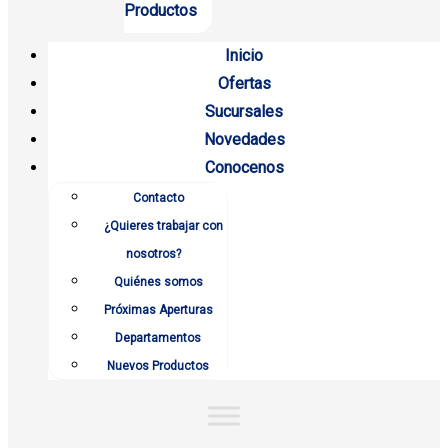
Productos
Inicio
Ofertas
Sucursales
Novedades
Conocenos
Contacto
¿Quieres trabajar con
nosotros?
Quiénes somos
Próximas Aperturas
Departamentos
Nuevos Productos