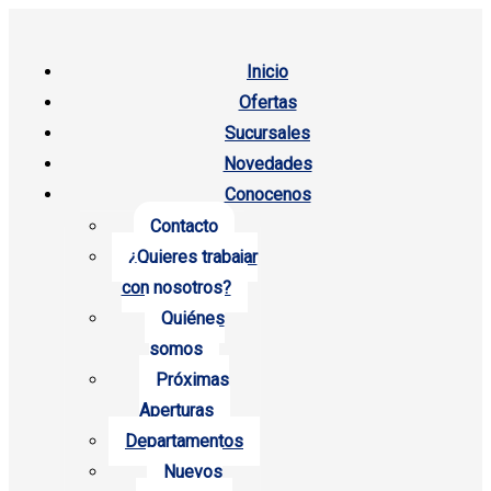
Inicio
Ofertas
Sucursales
Novedades
Conocenos
Contacto
¿Quieres trabajar
con nosotros?
Quiénes
somos
Próximas
Aperturas
Departamentos
Nuevos