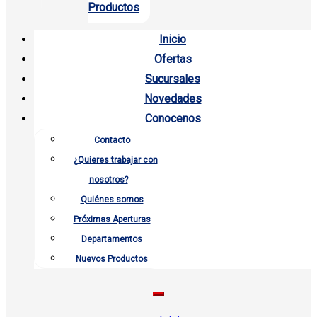
Productos
Inicio
Ofertas
Sucursales
Novedades
Conocenos
Contacto
¿Quieres trabajar con
nosotros?
Quiénes somos
Próximas Aperturas
Departamentos
Nuevos Productos