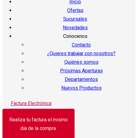
Inicio
Ofertas
Sucursales
Novedades
Conocenos
Contacto
¿Quieres trabajar con nosotros?
Quiénes somos
Próximas Aperturas
Departamentos
Nuevos Productos
Factura Electrónica
Realiza tu factura el mismo
día de la compra.