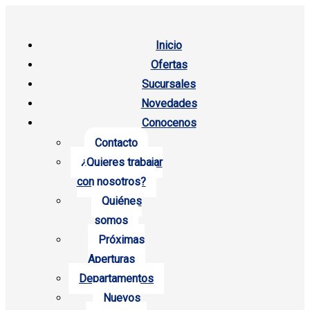
Inicio
Ofertas
Sucursales
Novedades
Conocenos
Contacto
¿Quieres trabajar
con nosotros?
Quiénes
somos
Próximas
Aperturas
Departamentos
Nuevos