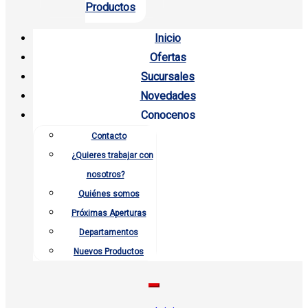
Productos
Inicio
Ofertas
Sucursales
Novedades
Conocenos
Contacto
¿Quieres trabajar con
nosotros?
Quiénes somos
Próximas Aperturas
Departamentos
Nuevos Productos