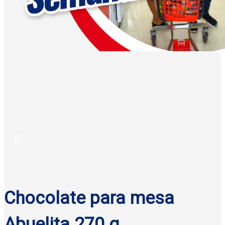
Chocolate para mesa
Abuelita 270 g