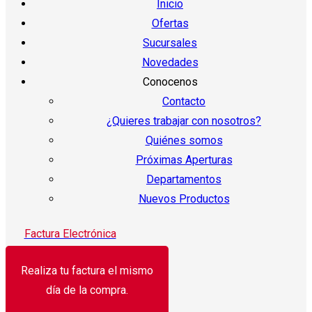
Inicio
Ofertas
Sucursales
Novedades
Conocenos
Contacto
¿Quieres trabajar con nosotros?
Quiénes somos
Próximas Aperturas
Departamentos
Nuevos Productos
Factura Electrónica
Realiza tu factura el mismo
día de la compra.