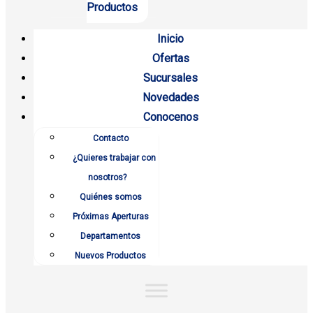
Productos
Inicio
Ofertas
Sucursales
Novedades
Conocenos
Contacto
¿Quieres trabajar con
nosotros?
Quiénes somos
Próximas Aperturas
Departamentos
Nuevos Productos