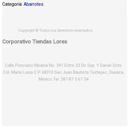
Categoría:
Abarrotes
Copyright © Todos los derechos reservados
Corporativo Tiendas Lores
Calle Ponciano Medina No. 391 Entre 23 De Sep. Y Daniel Soto
Col. María Luisa C.P. 68310 San Juan Bautista Tuxtepec, Oaxaca,
México Tel. 287 87 5 67 54