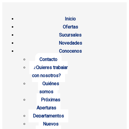
Inicio
Ofertas
Sucursales
Novedades
Conocenos
Contacto
¿Quieres trabajar
con nosotros?
Quiénes
somos
Próximas
Aperturas
Departamentos
Nuevos