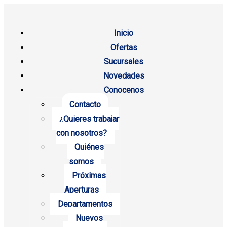
Inicio
Ofertas
Sucursales
Novedades
Conocenos
Contacto
¿Quieres trabajar
con nosotros?
Quiénes
somos
Próximas
Aperturas
Departamentos
Nuevos