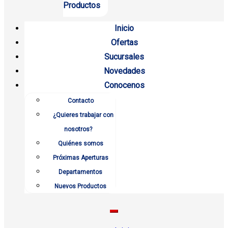
Productos
Inicio
Ofertas
Sucursales
Novedades
Conocenos
Contacto
¿Quieres trabajar con
nosotros?
Quiénes somos
Próximas Aperturas
Departamentos
Nuevos Productos