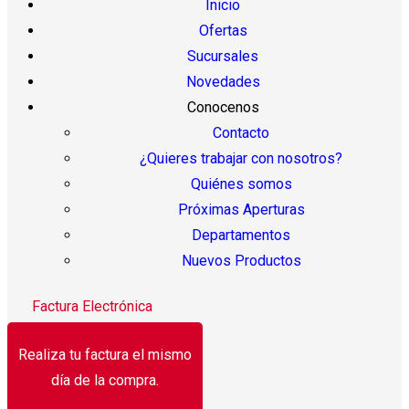
Inicio
Ofertas
Sucursales
Novedades
Conocenos
Contacto
¿Quieres trabajar con nosotros?
Quiénes somos
Próximas Aperturas
Departamentos
Nuevos Productos
Factura Electrónica
Realiza tu factura el mismo
día de la compra.