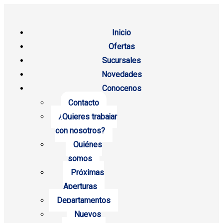
Inicio
Ofertas
Sucursales
Novedades
Conocenos
Contacto
¿Quieres trabajar
con nosotros?
Quiénes
somos
Próximas
Aperturas
Departamentos
Nuevos