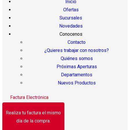
Inicio
Ofertas
Sucursales
Novedades
Conocenos
Contacto
¿Quieres trabajar con nosotros?
Quiénes somos
Próximas Aperturas
Departamentos
Nuevos Productos
Factura Electrónica
Realiza tu factura el mismo
día de la compra.