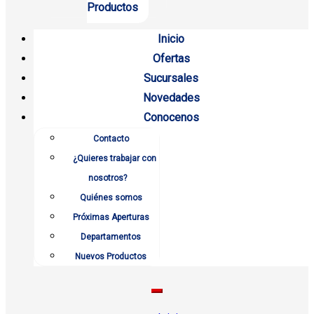
Productos
Inicio
Ofertas
Sucursales
Novedades
Conocenos
Contacto
¿Quieres trabajar con
nosotros?
Quiénes somos
Próximas Aperturas
Departamentos
Nuevos Productos