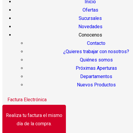
Inicio
Ofertas
Sucursales
Novedades
Conocenos
Contacto
¿Quieres trabajar con nosotros?
Quiénes somos
Próximas Aperturas
Departamentos
Nuevos Productos
Factura Electrónica
Realiza tu factura el mismo
día de la compra.