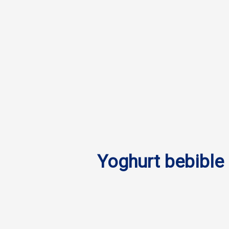
Yoghurt bebible