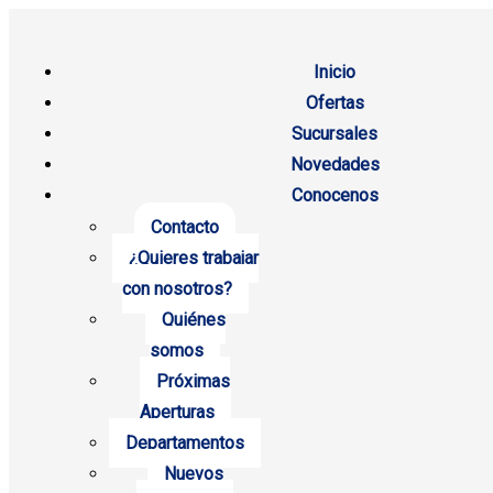
Inicio
Ofertas
Sucursales
Novedades
Conocenos
Contacto
¿Quieres trabajar
con nosotros?
Quiénes
somos
Próximas
Aperturas
Departamentos
Nuevos