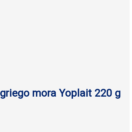
 griego mora Yoplait 220 g