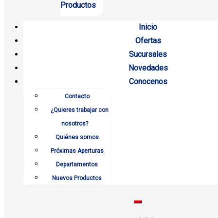
Productos
Inicio
Ofertas
Sucursales
Novedades
Conocenos
Contacto
¿Quieres trabajar con
nosotros?
Quiénes somos
Próximas Aperturas
Departamentos
Nuevos Productos