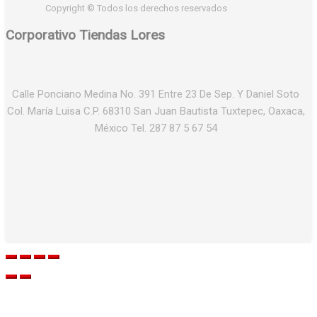
Copyright © Todos los derechos reservados
Corporativo Tiendas Lores
Calle Ponciano Medina No. 391 Entre 23 De Sep. Y Daniel Soto
Col. María Luisa C.P. 68310 San Juan Bautista Tuxtepec, Oaxaca,
México Tel. 287 87 5 67 54