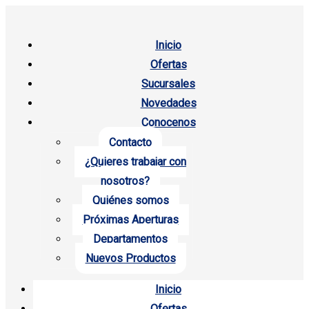
Inicio
Ofertas
Sucursales
Novedades
Conocenos
Contacto
¿Quieres trabajar con
nosotros?
Quiénes somos
Próximas Aperturas
Departamentos
Nuevos Productos
Inicio
Ofertas