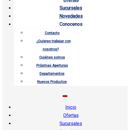
Sucursales
Novedades
Conocenos
Contacto
¿Quieres trabajar con
nosotros?
Quiénes somos
Próximas Aperturas
Departamentos
Nuevos Productos
Inicio
Ofertas
Sucursales