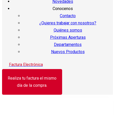
Novedades
Conocenos
Contacto
¿Quieres trabajar con nosotros?
Quiénes somos
Próximas Aperturas
Departamentos
Nuevos Productos
Factura Electrónica
Realiza tu factura el mismo
día de la compra.
¡Oferta!